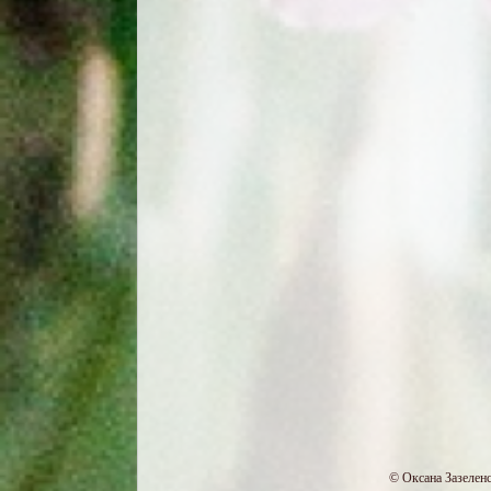
© Оксана Зазелен